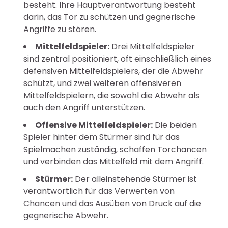
besteht. Ihre Hauptverantwortung besteht
darin, das Tor zu schützen und gegnerische
Angriffe zu stören.
Mittelfeldspieler:
Drei Mittelfeldspieler
sind zentral positioniert, oft einschließlich eines
defensiven Mittelfeldspielers, der die Abwehr
schützt, und zwei weiteren offensiveren
Mittelfeldspielern, die sowohl die Abwehr als
auch den Angriff unterstützen.
Offensive Mittelfeldspieler:
Die beiden
Spieler hinter dem Stürmer sind für das
Spielmachen zuständig, schaffen Torchancen
und verbinden das Mittelfeld mit dem Angriff.
Stürmer:
Der alleinstehende Stürmer ist
verantwortlich für das Verwerten von
Chancen und das Ausüben von Druck auf die
gegnerische Abwehr.