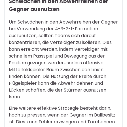
Schwächen in den Abwehrreihen der
Gegner ausnutzen
Um Schwächen in den Abwehrreihen der Gegner
bei Verwendung der 4-3-2-1-Formation
auszunutzen, sollten Teams sich darauf
konzentrieren, die Verteidiger zu isolieren. Dies
kann erreicht werden, indem Verteidiger mit
schnellem Passspiel und Bewegung aus der
Position gezogen werden, sodass offensive
Mittelfeldspieler Raum zwischen den Linien
finden können. Die Nutzung der Breite durch
Flügelspieler kann die Abwehr dehnen und
Lücken schaffen, die der Stürmer ausnutzen
kann.
Eine weitere effektive Strategie besteht darin,
hoch zu pressen, wenn der Gegner im Ballbesitz
ist. Dies kann Fehler erzwingen und Torchancen