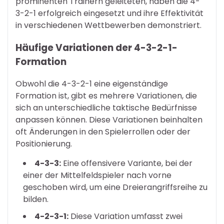
prominenten Trainern geleiteten, haben die 4-
3-2-1 erfolgreich eingesetzt und ihre Effektivität
in verschiedenen Wettbewerben demonstriert.
Häufige Variationen der 4-3-2-1-
Formation
Obwohl die 4-3-2-1 eine eigenständige
Formation ist, gibt es mehrere Variationen, die
sich an unterschiedliche taktische Bedürfnisse
anpassen können. Diese Variationen beinhalten
oft Änderungen in den Spielerrollen oder der
Positionierung.
4-3-3:
Eine offensivere Variante, bei der
einer der Mittelfeldspieler nach vorne
geschoben wird, um eine Dreierangriffsreihe zu
bilden.
4-2-3-1:
Diese Variation umfasst zwei