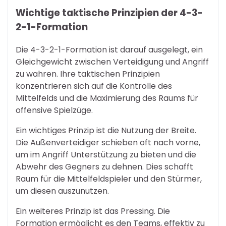
Wichtige taktische Prinzipien der 4-3-
2-1-Formation
Die 4-3-2-1-Formation ist darauf ausgelegt, ein
Gleichgewicht zwischen Verteidigung und Angriff
zu wahren. Ihre taktischen Prinzipien
konzentrieren sich auf die Kontrolle des
Mittelfelds und die Maximierung des Raums für
offensive Spielzüge.
Ein wichtiges Prinzip ist die Nutzung der Breite.
Die Außenverteidiger schieben oft nach vorne,
um im Angriff Unterstützung zu bieten und die
Abwehr des Gegners zu dehnen. Dies schafft
Raum für die Mittelfeldspieler und den Stürmer,
um diesen auszunutzen.
Ein weiteres Prinzip ist das Pressing. Die
Formation ermöglicht es den Teams, effektiv zu