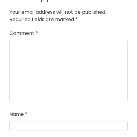
Your email address will not be published.
Required fields are marked
*
Comment
*
Name
*