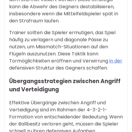
kann die Abwehr des Gegners destabilisieren,
insbesondere wenn die Mittelfeldspieler spät in
den Strafraum laufen.
Trainer sollten die Spieler ermutigen, das Spiel
häufig zu verlagern und diagonale Pässe zu
nutzen, um Missmatch-Situationen auf den
Flügeln auszunutzen. Diese Taktik kann
Tormöglichkeiten eröffnen und Verwirrung
in der
defensiven Struktur des Gegners schaffen.
Übergangsstrategien zwischen Angriff
und Verteidigung
Effektive Übergänge zwischen Angriff und
Verteidigung sind im Rahmen der 4-3-2-1-
Formation von entscheidender Bedeutung. Wenn
der Ballbesitz verloren geht, müssen die Spieler
schnell zu ihren defensiven Aufgaben