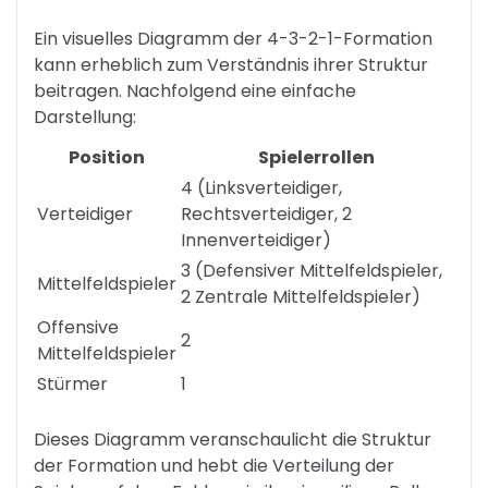
Ein visuelles Diagramm der 4-3-2-1-Formation
kann erheblich zum Verständnis ihrer Struktur
beitragen. Nachfolgend eine einfache
Darstellung:
Position
Spielerrollen
4 (Linksverteidiger,
Verteidiger
Rechtsverteidiger, 2
Innenverteidiger)
3 (Defensiver Mittelfeldspieler,
Mittelfeldspieler
2 Zentrale Mittelfeldspieler)
Offensive
2
Mittelfeldspieler
Stürmer
1
Dieses Diagramm veranschaulicht die Struktur
der Formation und hebt die Verteilung der