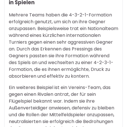
in Spielen
Mehrere Teams haben die 4-3-2-1-Formation
erfolgreich genutzt, um sich an ihre Gegner
anzupassen. Beispielsweise trat ein Nationalteam
während eines kürzlichen internationalen
Turniers gegen einen sehr aggressiven Gegner
an. Durch das Erkennen des Pressings des
Gegners passten sie ihre Formation während
des Spiels an und wechselten zu einer 4-2-3-1-
Formation, die es ihnen ermöglichte, Druck zu
absorbieren und effektiv zu kontern.
Ein weiteres Beispiel ist ein Vereins-Team, das
gegen einen Rivalen antrat, der für sein
Flügelspiel bekannt war. Indem sie ihre
Außenverteidiger anwiesen, defensiv zu bleiben
und die Rollen der Mittelfeldspieler anzupassen,
neutralisierten sie erfolgreich die Bedrohungen