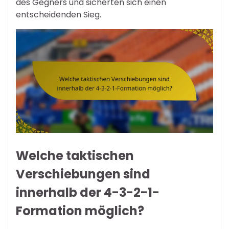
des Gegners und sicherten sich einen
entscheidenden Sieg.
Welche taktischen
Verschiebungen sind
innerhalb der 4-3-2-1-
Formation möglich?