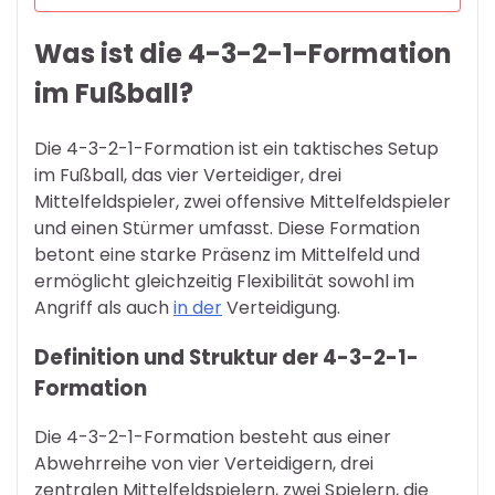
Was ist die 4-3-2-1-Formation
im Fußball?
Die 4-3-2-1-Formation ist ein taktisches Setup
im Fußball, das vier Verteidiger, drei
Mittelfeldspieler, zwei offensive Mittelfeldspieler
und einen Stürmer umfasst. Diese Formation
betont eine starke Präsenz im Mittelfeld und
ermöglicht gleichzeitig Flexibilität sowohl im
Angriff als auch
in der
Verteidigung.
Definition und Struktur der 4-3-2-1-
Formation
Die 4-3-2-1-Formation besteht aus einer
Abwehrreihe von vier Verteidigern, drei
zentralen Mittelfeldspielern, zwei Spielern, die