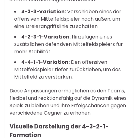
4-3-3-Variation:
Verschieben eines der
offensiven Mittelfeldspieler nach außen, um
eine Dreierangriffslinie zu schaffen.
4-2-3-1-Variation:
Hinzufügen eines
zusätzlichen defensiven Mittelfeldspielers für
mehr Stabilität.
4-4-1-1-Variation:
Den offensiven
Mittelfeldspieler tiefer zurückziehen, um das
Mittelfeld zu verstärken.
Diese Anpassungen ermöglichen es den Teams,
flexibel und reaktionsfähig auf die Dynamik eines
Spiels zu bleiben und ihre Erfolgschancen gegen
verschiedene Gegner zu erhöhen.
Visuelle Darstellung der 4-3-2-1-
Formation