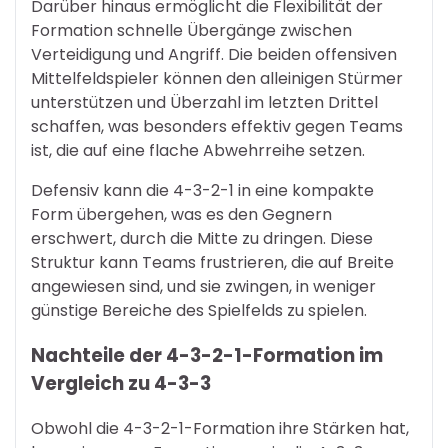
Darüber hinaus ermöglicht die Flexibilität der
Formation schnelle Übergänge zwischen
Verteidigung und Angriff. Die beiden offensiven
Mittelfeldspieler können den alleinigen Stürmer
unterstützen und Überzahl im letzten Drittel
schaffen, was besonders effektiv gegen Teams
ist, die auf eine flache Abwehrreihe setzen.
Defensiv kann die 4-3-2-1 in eine kompakte
Form übergehen, was es den Gegnern
erschwert, durch die Mitte zu dringen. Diese
Struktur kann Teams frustrieren, die auf Breite
angewiesen sind, und sie zwingen, in weniger
günstige Bereiche des Spielfelds zu spielen.
Nachteile der 4-3-2-1-Formation im
Vergleich zu 4-3-3
Obwohl die 4-3-2-1-Formation ihre Stärken hat,