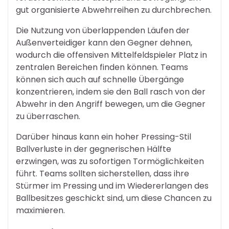
gut organisierte Abwehrreihen zu durchbrechen.
Die Nutzung von überlappenden Läufen der
Außenverteidiger kann den Gegner dehnen,
wodurch die offensiven Mittelfeldspieler Platz in
zentralen Bereichen finden können. Teams
können sich auch auf schnelle Übergänge
konzentrieren, indem sie den Ball rasch von der
Abwehr in den Angriff bewegen, um die Gegner
zu überraschen.
Darüber hinaus kann ein hoher Pressing-Stil
Ballverluste in der gegnerischen Hälfte
erzwingen, was zu sofortigen Tormöglichkeiten
führt. Teams sollten sicherstellen, dass ihre
Stürmer im Pressing und im Wiedererlangen des
Ballbesitzes geschickt sind, um diese Chancen zu
maximieren.