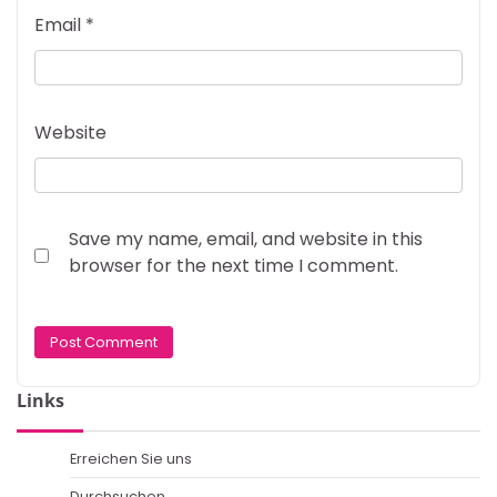
Email
*
Website
Save my name, email, and website in this
browser for the next time I comment.
Links
Erreichen Sie uns
Durchsuchen