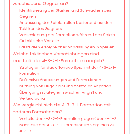
verschiedene Gegner an?
Identifizierung der Stärken und Schwächen des
Gegners
Anpassung der Spielerrollen basierend auf den
Taktiken des Gegners
Verschiebung der Formation während des Spiels
für taktische Vorteile
Fallstudien erfolgreicher Anpassungen in Spielen
Welche taktischen Verschiebungen sind
innerhalb der 4-3-2-1-Formation möglich?
Strategien für das offensive Spiel mit der 4-3-2-1-
Formation
Defensive Anpassungen und Formationen
Nutzung von Flügelspiel und zentralen Angriffen
Übergangsstrategien zwischen Angriff und
Verteidigung
Wie vergleicht sich die 4-3-2-1-Formation mit
anderen Formationen?
Vorteile der 4-3-2-1-Formation gegenüber 4-4-2
Nachteile der 4-3-2-1-Formation im Vergleich zu
4-3-3