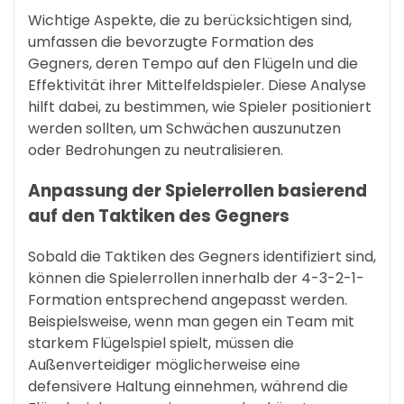
Wichtige Aspekte, die zu berücksichtigen sind,
umfassen die bevorzugte Formation des
Gegners, deren Tempo auf den Flügeln und die
Effektivität ihrer Mittelfeldspieler. Diese Analyse
hilft dabei, zu bestimmen, wie Spieler positioniert
werden sollten, um Schwächen auszunutzen
oder Bedrohungen zu neutralisieren.
Anpassung der Spielerrollen basierend
auf den Taktiken des Gegners
Sobald die Taktiken des Gegners identifiziert sind,
können die Spielerrollen innerhalb der 4-3-2-1-
Formation entsprechend angepasst werden.
Beispielsweise, wenn man gegen ein Team mit
starkem Flügelspiel spielt, müssen die
Außenverteidiger möglicherweise eine
defensivere Haltung einnehmen, während die