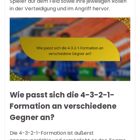
Spieler auf dem Feld sowie ihre jeweiligen Rollen
in der Verteidigung und im Angriff hervor.
Wie passt sich die 4-3-2-1-
Formation an verschiedene
Gegner an?
Die 4-3-2-1-Formation ist äußerst