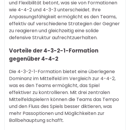
und Flexibilität betont, was sie von Formationen
wie 4-4-2 und 4-3-3 unterscheidet. Ihre
Anpassungsfähigkeit ermöglicht es den Teams,
effektiv auf verschiedene Strategien der Gegner
zu reagieren und gleichzeitig eine solide
defensive Struktur aufrechtzuerhalten.
Vorteile der 4-3-2-1-Formation
gegenüber 4-4-2
Die 4-3-2-1-Formation bietet eine überlegene
Dominanz im Mittelfeld im Vergleich zur 4-4-2,
was es den Teams ermöglicht, das Spiel
effektiver zu kontrollieren. Mit drei zentralen
Mittelfeldspielern können die Teams das Tempo
und den Fluss des Spiels besser diktieren, was
mehr Passoptionen und Möglichkeiten zur
Ballbehauptung schafft.