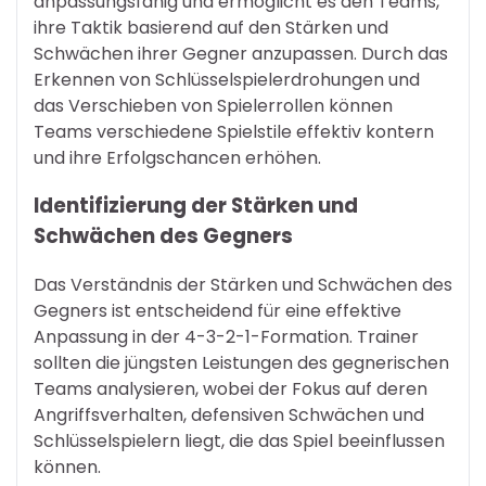
anpassungsfähig und ermöglicht es den Teams,
ihre Taktik basierend auf den Stärken und
Schwächen ihrer Gegner anzupassen. Durch das
Erkennen von Schlüsselspielerdrohungen und
das Verschieben von Spielerrollen können
Teams verschiedene Spielstile effektiv kontern
und ihre Erfolgschancen erhöhen.
Identifizierung der Stärken und
Schwächen des Gegners
Das Verständnis der Stärken und Schwächen des
Gegners ist entscheidend für eine effektive
Anpassung in der 4-3-2-1-Formation. Trainer
sollten die jüngsten Leistungen des gegnerischen
Teams analysieren, wobei der Fokus auf deren
Angriffsverhalten, defensiven Schwächen und
Schlüsselspielern liegt, die das Spiel beeinflussen
können.