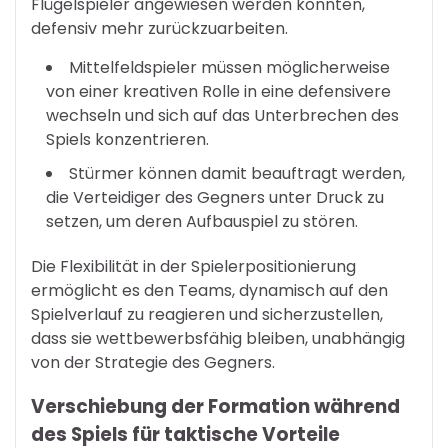
Flügelspieler angewiesen werden könnten,
defensiv mehr zurückzuarbeiten.
Mittelfeldspieler müssen möglicherweise
von einer kreativen Rolle in eine defensivere
wechseln und sich auf das Unterbrechen des
Spiels konzentrieren.
Stürmer können damit beauftragt werden,
die Verteidiger des Gegners unter Druck zu
setzen, um deren Aufbauspiel zu stören.
Die Flexibilität in der Spielerpositionierung
ermöglicht es den Teams, dynamisch auf den
Spielverlauf zu reagieren und sicherzustellen,
dass sie wettbewerbsfähig bleiben, unabhängig
von der Strategie des Gegners.
Verschiebung der Formation während
des Spiels für taktische Vorteile