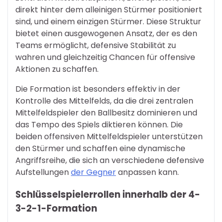
direkt hinter dem alleinigen Stürmer positioniert
sind, und einem einzigen Stürmer. Diese Struktur
bietet einen ausgewogenen Ansatz, der es den
Teams ermöglicht, defensive Stabilität zu
wahren und gleichzeitig Chancen für offensive
Aktionen zu schaffen.
Die Formation ist besonders effektiv in der
Kontrolle des Mittelfelds, da die drei zentralen
Mittelfeldspieler den Ballbesitz dominieren und
das Tempo des Spiels diktieren können. Die
beiden offensiven Mittelfeldspieler unterstützen
den Stürmer und schaffen eine dynamische
Angriffsreihe, die sich an verschiedene defensive
Aufstellungen
der Gegner
anpassen kann.
Schlüsselspielerrollen innerhalb der 4-
3-2-1-Formation