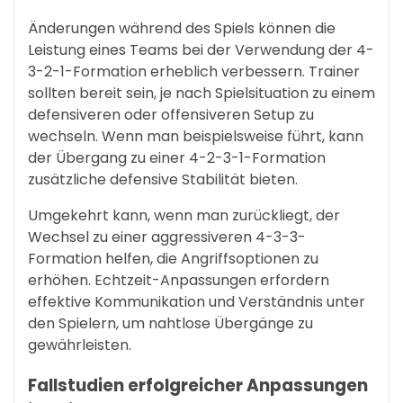
Änderungen während des Spiels können die
Leistung eines Teams bei der Verwendung der 4-
3-2-1-Formation erheblich verbessern. Trainer
sollten bereit sein, je nach Spielsituation zu einem
defensiveren oder offensiveren Setup zu
wechseln. Wenn man beispielsweise führt, kann
der Übergang zu einer 4-2-3-1-Formation
zusätzliche defensive Stabilität bieten.
Umgekehrt kann, wenn man zurückliegt, der
Wechsel zu einer aggressiveren 4-3-3-
Formation helfen, die Angriffsoptionen zu
erhöhen. Echtzeit-Anpassungen erfordern
effektive Kommunikation und Verständnis unter
den Spielern, um nahtlose Übergänge zu
gewährleisten.
Fallstudien erfolgreicher Anpassungen