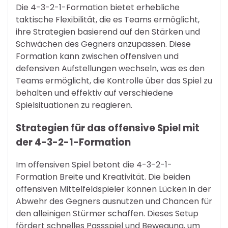
Die 4-3-2-1-Formation bietet erhebliche
taktische Flexibilität, die es Teams ermöglicht,
ihre Strategien basierend auf den Stärken und
Schwächen des Gegners anzupassen. Diese
Formation kann zwischen offensiven und
defensiven Aufstellungen wechseln, was es den
Teams ermöglicht, die Kontrolle über das Spiel zu
behalten und effektiv auf verschiedene
Spielsituationen zu reagieren.
Strategien für das offensive Spiel mit
der 4-3-2-1-Formation
Im offensiven Spiel betont die 4-3-2-1-
Formation Breite und Kreativität. Die beiden
offensiven Mittelfeldspieler können Lücken in der
Abwehr des Gegners ausnutzen und Chancen für
den alleinigen Stürmer schaffen. Dieses Setup
fördert schnelles Passspiel und Bewegung, um