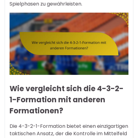
Spielphasen zu gewährleisten.
Wie vergleicht sich die 4-3-2-
1-Formation mit anderen
Formationen?
Die 4-3-2-1-Formation bietet einen einzigartigen
taktischen Ansatz, der die Kontrolle im Mittelfeld