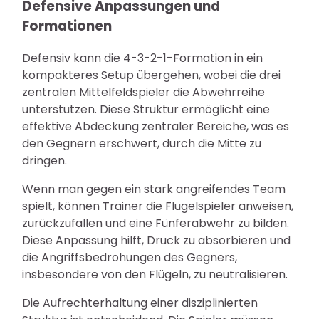
Defensive Anpassungen und
Formationen
Defensiv kann die 4-3-2-1-Formation in ein
kompakteres Setup übergehen, wobei die drei
zentralen Mittelfeldspieler die Abwehrreihe
unterstützen. Diese Struktur ermöglicht eine
effektive Abdeckung zentraler Bereiche, was es
den Gegnern erschwert, durch die Mitte zu
dringen.
Wenn man gegen ein stark angreifendes Team
spielt, können Trainer die Flügelspieler anweisen,
zurückzufallen und eine Fünferabwehr zu bilden.
Diese Anpassung hilft, Druck zu absorbieren und
die Angriffsbedrohungen des Gegners,
insbesondere von den Flügeln, zu neutralisieren.
Die Aufrechterhaltung einer disziplinierten