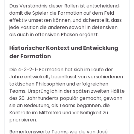
Das Verständnis dieser Rollen ist entscheidend,
damit die Spieler die Formation auf dem Feld
effektiv umsetzen können, und sicherstellt, dass
jede Position die anderen sowohl in defensiven
als auch in offensiven Phasen ergänzt.
Historischer Kontext und Entwicklung
der Formation
Die 4-3-2-1-Formation hat sich im Laufe der
Jahre entwickelt, beeinflusst von verschiedenen
taktischen Philosophien und erfolgreichen
Teams. Ursprünglich in der späten zweiten Hälfte
des 20. Jahrhunderts populär gemacht, gewann
sie an Bedeutung, als Teams begannen, die
Kontrolle im Mittelfeld und Vielseitigkeit zu
priorisieren.
Bemerkenswerte Teams, wie die von José