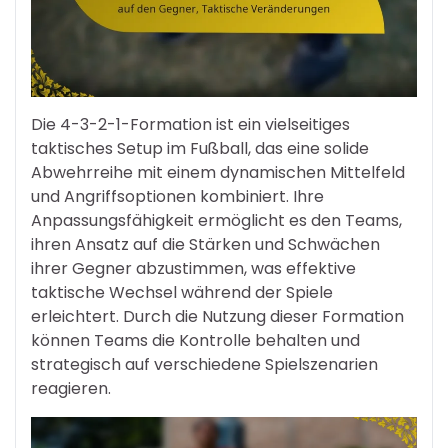
Die 4-3-2-1-Formation ist ein vielseitiges
taktisches Setup im Fußball, das eine solide
Abwehrreihe mit einem dynamischen Mittelfeld
und Angriffsoptionen kombiniert. Ihre
Anpassungsfähigkeit ermöglicht es den Teams,
ihren Ansatz auf die Stärken und Schwächen
ihrer Gegner abzustimmen, was effektive
taktische Wechsel während der Spiele
erleichtert. Durch die Nutzung dieser Formation
können Teams die Kontrolle behalten und
strategisch auf verschiedene Spielszenarien
reagieren.