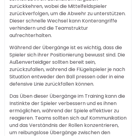
zurückkehren, wobei die Mittelfeldspieler
zurückverfolgen, um die Abwehr zu unterstützen.
Dieser schnelle Wechsel kann Konterangriffe
verhindern und die Teamstruktur
aufrechterhalten.
Während der Übergänge ist es wichtig, dass die
Spieler sich ihrer Positionierung bewusst sind. Die
Außenverteidiger sollten bereit sein,
zurückzufallen, während die Flügelspieler je nach
Situation entweder den Ball pressen oder in eine
defensive Linie zurückfallen können.
Das Üben dieser Übergänge im Training kann die
Instinkte der Spieler verbessern und es ihnen
ermöglichen, während der Spiele effektiver zu
reagieren. Teams sollten sich auf Kommunikation
und das Verständnis der Rollen konzentrieren,
um reibungslose Übergänge zwischen den