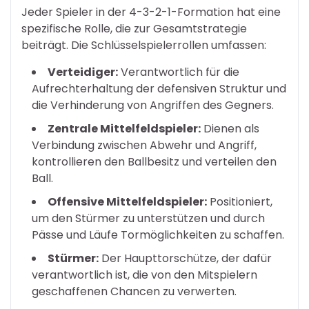
Jeder Spieler in der 4-3-2-1-Formation hat eine
spezifische Rolle, die zur Gesamtstrategie
beiträgt. Die Schlüsselspielerrollen umfassen:
Verteidiger:
Verantwortlich für die
Aufrechterhaltung der defensiven Struktur und
die Verhinderung von Angriffen des Gegners.
Zentrale Mittelfeldspieler:
Dienen als
Verbindung zwischen Abwehr und Angriff,
kontrollieren den Ballbesitz und verteilen den
Ball.
Offensive Mittelfeldspieler:
Positioniert,
um den Stürmer zu unterstützen und durch
Pässe und Läufe Tormöglichkeiten zu schaffen.
Stürmer:
Der Haupttorschütze, der dafür
verantwortlich ist, die von den Mitspielern
geschaffenen Chancen zu verwerten.