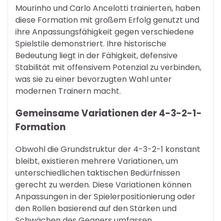
Mourinho und Carlo Ancelotti trainierten, haben
diese Formation mit großem Erfolg genutzt und
ihre Anpassungsfähigkeit gegen verschiedene
Spielstile demonstriert. Ihre historische
Bedeutung liegt in der Fähigkeit, defensive
Stabilität mit offensivem Potenzial zu verbinden,
was sie zu einer bevorzugten Wahl unter
modernen Trainern macht.
Gemeinsame Variationen der 4-3-2-1-
Formation
Obwohl die Grundstruktur der 4-3-2-1 konstant
bleibt, existieren mehrere Variationen, um
unterschiedlichen taktischen Bedürfnissen
gerecht zu werden. Diese Variationen können
Anpassungen in der Spielerpositionierung oder
den Rollen basierend auf den Stärken und
Schwächen des Gegners umfassen.